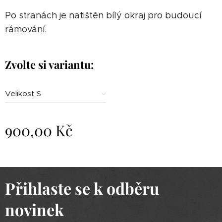
Po stranách je natištěn bílý okraj pro budoucí
rámování.
Zvolte si variantu:
Velikost S
900,00
Kč
Přihlaste se k odběru
novinek