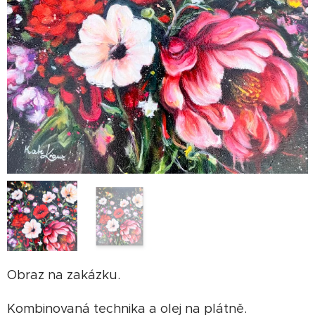
Obraz na zakázku.
Kombinovaná technika a olej na plátně.