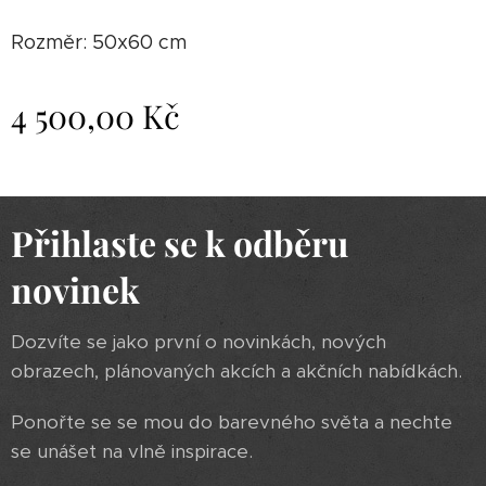
Rozměr: 50x60 cm
4 500,00
Kč
Přihlaste se k odběru
novinek
Dozvíte se jako první o novinkách, nových
obrazech, plánovaných akcích a akčních nabídkách.
Ponořte se se mou do barevného světa a nechte
se unášet na vlně inspirace.